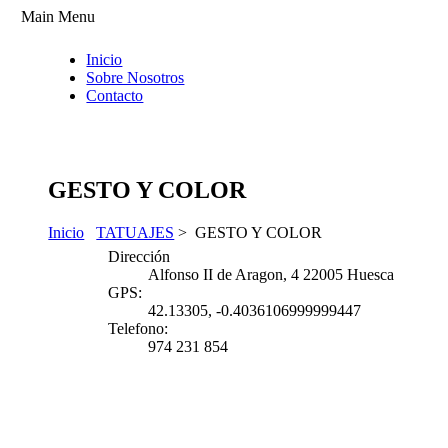
Main Menu
Inicio
Sobre Nosotros
Contacto
GESTO Y COLOR
Inicio
TATUAJES
> GESTO Y COLOR
Dirección
Alfonso II de Aragon, 4 22005 Huesca
GPS:
42.13305, -0.4036106999999447
Telefono:
974 231 854